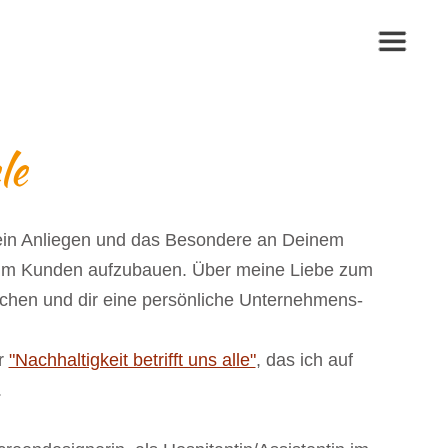
le
Dein Anliegen und das Besondere an Deinem
e zum Kunden aufzubauen. Über meine Liebe zum
chen und dir eine persönliche Unternehmens-
er
"Nachhaltigkeit betrifft uns alle"
, das ich auf
.