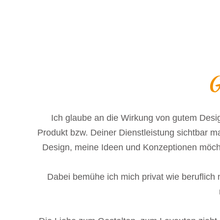
G
Ich glaube an die Wirkung von gutem Desi
Produkt bzw. Deiner Dienstleistung sichtbar 
Design, meine Ideen und Konzeptionen möcht
Dabei bemühe ich mich privat wie beruflich 