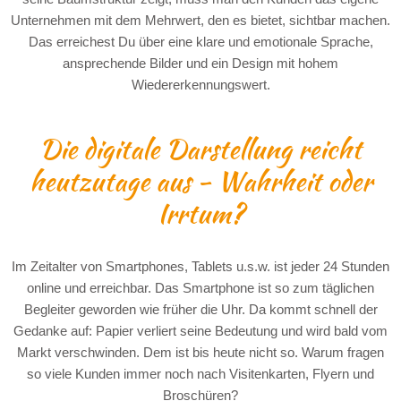
Unternehmen mit dem Mehrwert, den es bietet, sichtbar machen.
Das erreichest Du über eine klare und emotionale Sprache,
ansprechende Bilder und ein Design mit hohem
Wiedererkennungswert.
Die digitale Darstellung reicht
heutzutage aus - Wahrheit oder
Irrtum?
Im Zeitalter von Smartphones, Tablets u.s.w. ist jeder 24 Stunden
online und erreichbar. Das Smartphone ist so zum täglichen
Begleiter geworden wie früher die Uhr. Da kommt schnell der
Gedanke auf: Papier verliert seine Bedeutung und wird bald vom
Markt verschwinden. Dem ist bis heute nicht so. Warum fragen
so viele Kunden immer noch nach Visitenkarten, Flyern und
Broschüren?