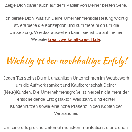
Zeige Dich daher auch auf dem Papier von Deiner besten Seite.
Ich berate Dich, was für Deine Unternehmensdarstellung wichtig
ist, erarbeite die Konzeption und kümmere mich um die
Umsetzung. Wie das aussehen kann, siehst Du auf meiner
Website
kreativwerkstatt-dreschl.de
.
Wichtig ist der nachhaltige Erfolg!
Jeden Tag stehst Du mit unzähligen Unternehmen im Wettbewerb
um die Aufmerksamkeit und Kaufbereitschaft Deiner
(Neu-)Kunden. Die Unternehmensgröße ist hierbei nicht mehr der
entscheidende Erfolgsfaktor. Was zählt, sind echter
Kundennutzen sowie eine hohe Präsenz in den Köpfen der
Verbraucher.
Um eine erfolgreiche Unternehmenskommunikation zu erreichen,